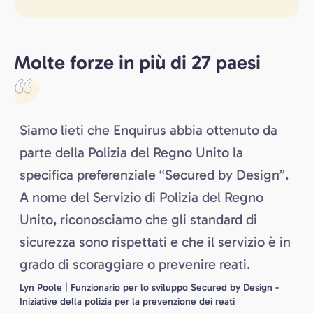
Molte forze in più di 27 paesi
Siamo lieti che Enquirus abbia ottenuto da
parte della Polizia del Regno Unito la
specifica preferenziale “Secured by Design”.
A nome del Servizio di Polizia del Regno
Unito, riconosciamo che gli standard di
sicurezza sono rispettati e che il servizio è in
grado di scoraggiare o prevenire reati.
Lyn Poole | Funzionario per lo sviluppo Secured by Design -
Iniziative della polizia per la prevenzione dei reati