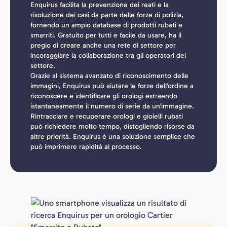
Enquirus facilita la prevenzione dei reati e la
risoluzione dei casi da parte delle forze di polizia,
fornendo un ampio database di prodotti rubati e
smarriti. Gratuito per tutti e facile da usare, ha il
pregio di creare anche una rete di settore per
incoraggiare la collaborazione tra gli operatori del
settore.
Grazie al sistema avanzato di riconoscimento delle
immagini, Enquirus può aiutare le forze dell'ordine a
riconoscere e identificare gli orologi estraendo
istantaneamente il numero di serie da un'immagine.
Rintracciare e recuperare orologi e gioielli rubati
può richiedere molto tempo, distogliendo risorse da
altre priorità. Enquirus è una soluzione semplice che
può imprimere rapidità al processo.