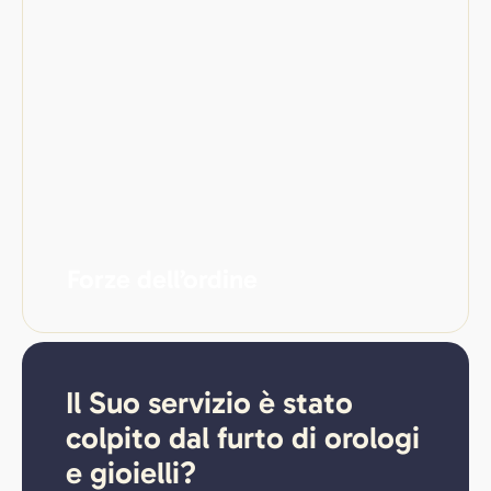
Forze dell’ordine
Il Suo servizio è stato
colpito dal furto di orologi
e gioielli?