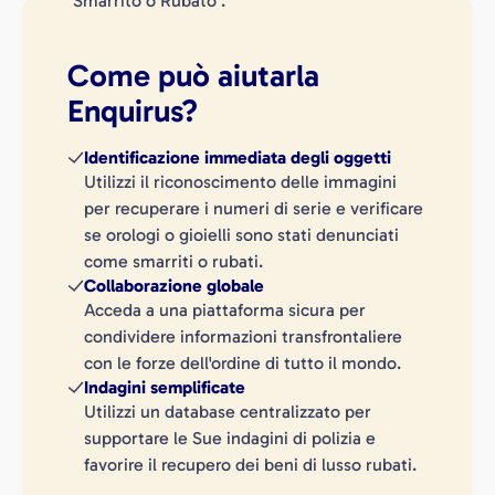
Come può aiutarla
Enquirus?
Identificazione immediata degli oggetti
Utilizzi il riconoscimento delle immagini
per recuperare i numeri di serie e verificare
se orologi o gioielli sono stati denunciati
come smarriti o rubati.
Collaborazione globale
Acceda a una piattaforma sicura per
condividere informazioni transfrontaliere
con le forze dell'ordine di tutto il mondo.
Indagini semplificate
Utilizzi un database centralizzato per
supportare le Sue indagini di polizia e
favorire il recupero dei beni di lusso rubati.