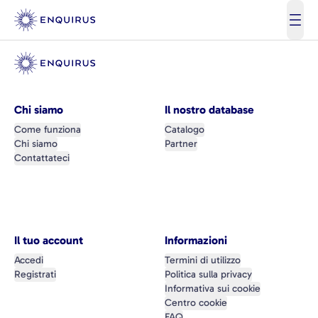
open
Chi siamo
Il nostro database
Come funziona
Catalogo
Chi siamo
Partner
Contattateci
Il tuo account
Informazioni
Accedi
Termini di utilizzo
Registrati
Politica sulla privacy
Informativa sui cookie
Centro cookie
FAQ