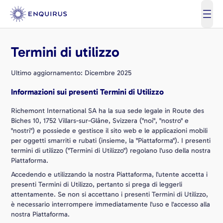
open
Termini di utilizzo
Ultimo aggiornamento: Dicembre 2025
Informazioni sui presenti Termini di Utilizzo
Richemont International SA ha la sua sede legale in Route des
Biches 10, 1752 Villars-sur-Glâne, Svizzera ("noi", "nostro" e
"nostri") e possiede e gestisce il sito web e le applicazioni mobili
per oggetti smarriti e rubati (insieme, la "Piattaforma"). I presenti
termini di utilizzo ("Termini di Utilizzo") regolano l'uso della nostra
Piattaforma.
Accedendo e utilizzando la nostra Piattaforma, l'utente accetta i
presenti Termini di Utilizzo, pertanto si prega di leggerli
attentamente. Se non si accettano i presenti Termini di Utilizzo,
è necessario interrompere immediatamente l'uso e l'accesso alla
nostra Piattaforma.