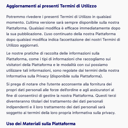
Aggiornamenti ai presenti Termini di Utilizzo
Potremmo rivedere i presenti Termini di Utilizzo in qualsiasi
momento. L'ultima versione sarà sempre disponibile sulla nostra
Piattaforma. Qualsiasi modifica è efficace immediatamente dopo
la sua pubblicazione. L'uso continuato della nostra Piattaforma
dopo qualsiasi modifica indica l'accettazione dei nostri Termini di
Utilizzo aggiornati.
Le nostre pratiche di raccolta delle informazioni sulla
Piattaforma, come i tipi di informazioni che raccogliamo sui
visitatori della Piattaforma e le modalità con cui possiamo
utilizzare tali informazioni, sono regolate dai termini della nostra
Informativa sulla Privacy (disponibile sulla Piattaforma).
Si prega di notare che l'utente acconsente alla fornitura dei
propri dati personali alle forze dell'ordine e agli assicuratori al
fine di consentirci di gestire la nostra Piattaforma. Questi terzi
diventeranno titolari del trattamento dei dati personali
indipendenti e il loro trattamento dei dati personali sarà
soggetto ai termini della loro propria informativa sulla privacy.
Uso dei Materiali sulla Piattaforma