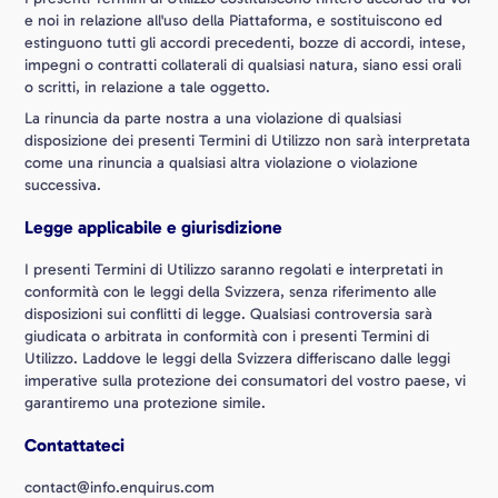
e noi in relazione all'uso della Piattaforma, e sostituiscono ed
estinguono tutti gli accordi precedenti, bozze di accordi, intese,
impegni o contratti collaterali di qualsiasi natura, siano essi orali
o scritti, in relazione a tale oggetto.
La rinuncia da parte nostra a una violazione di qualsiasi
disposizione dei presenti Termini di Utilizzo non sarà interpretata
come una rinuncia a qualsiasi altra violazione o violazione
successiva.
Legge applicabile e giurisdizione
I presenti Termini di Utilizzo saranno regolati e interpretati in
conformità con le leggi della Svizzera, senza riferimento alle
disposizioni sui conflitti di legge. Qualsiasi controversia sarà
giudicata o arbitrata in conformità con i presenti Termini di
Utilizzo. Laddove le leggi della Svizzera differiscano dalle leggi
imperative sulla protezione dei consumatori del vostro paese, vi
garantiremo una protezione simile.
Contattateci
contact@info.enquirus.com