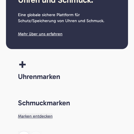
Eine globale sichere Plattform für
Schutz/Speicherung von Uhren und Schmuck.
Mehr über uns erfahren
+
Uhrenmarken
Schmuckmarken
Marken entdecken