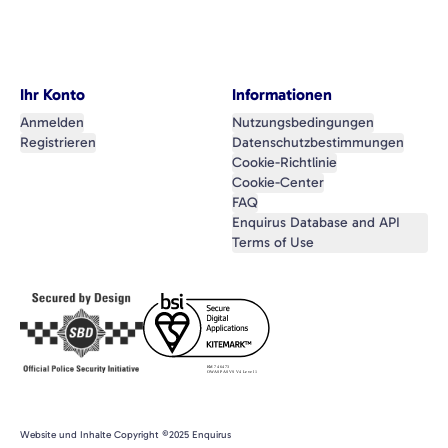
Ihr Konto
Informationen
Anmelden
Nutzungsbedingungen
Registrieren
Datenschutzbestimmungen
Cookie-Richtlinie
Cookie-Center
FAQ
Enquirus Database and API
Terms of Use
Website und Inhalte Copyright ©2025 Enquirus