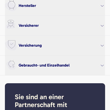
Hersteller
Versicherer
Versicherung
Gebraucht- und Einzelhandel
Sie sind an einer
Partnerschaft mit