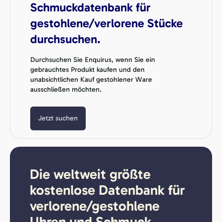
Schmuckdatenbank für
gestohlene/verlorene Stücke
durchsuchen.
Durchsuchen Sie Enquirus, wenn Sie ein
gebrauchtes Produkt kaufen und den
unabsichtlichen Kauf gestohlener Ware
ausschließen möchten.
Jetzt suchen
Die weltweit größte
kostenlose Datenbank für
verlorene/gestohlene
Uhren und Schmuck.