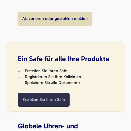
Als verloren oder gestohlen melden
Ein Safe für alle Ihre Produkte
Erstellen Sie Ihren Safe
Registrieren Sie Ihre Kollektion
Speichern Sie alle Dokumente
Erstellen Sie Ihren Safe
Globale Uhren- und