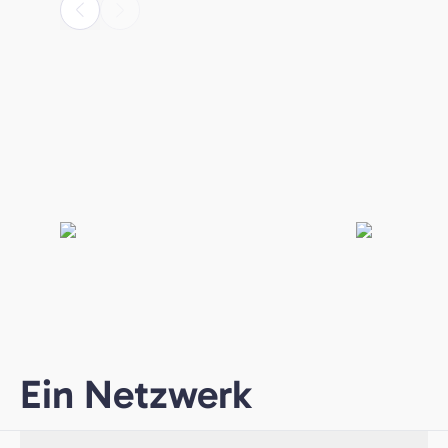
Ein Netzwerk