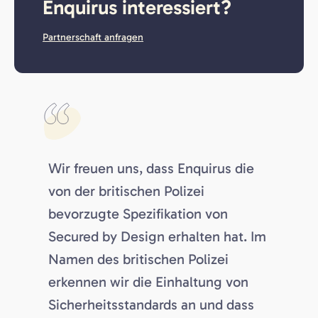
Enquirus interessiert?
Partnerschaft anfragen
Wir freuen uns, dass Enquirus die
von der britischen Polizei
bevorzugte Spezifikation von
Secured by Design erhalten hat. Im
Namen des britischen Polizei
erkennen wir die Einhaltung von
Sicherheitsstandards an und dass