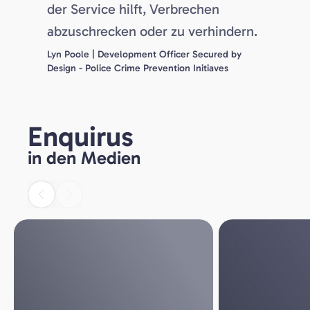
der Service hilft, Verbrechen
abzuschrecken oder zu verhindern.
Lyn Poole | Development Officer Secured by
Design - Police Crime Prevention Initiaves
Enquirus
in den Medien