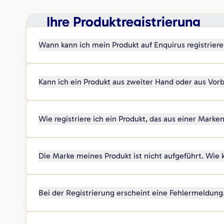
Ihre Produktregistrierung
Wann kann ich mein Produkt auf Enquirus registrier
Kann ich ein Produkt aus zweiter Hand oder aus Vorb
Wie registriere ich ein Produkt, das aus einer Mark
Die Marke meines Produkt ist nicht aufgeführt. Wie k
Bei der Registrierung erscheint eine Fehlermeldung