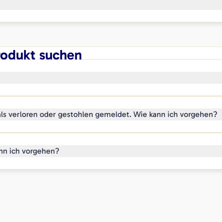
rodukt suchen
 als verloren oder gestohlen gemeldet. Wie kann ich vorgehen?
ann ich vorgehen?