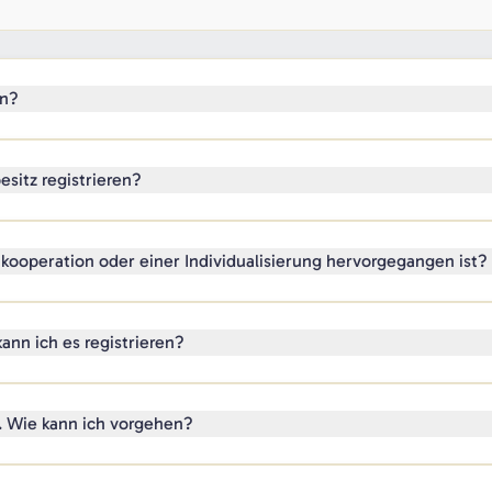
en?
esitz registrieren?
enkooperation oder einer Individualisierung hervorgegangen ist?
ann ich es registrieren?
. Wie kann ich vorgehen?