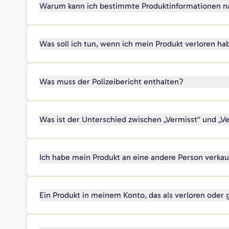
Warum kann ich bestimmte Produktinformationen na
Was soll ich tun, wenn ich mein Produkt verloren ha
Was muss der Polizeibericht enthalten?
Was ist der Unterschied zwischen „Vermisst“ und „V
Ich habe mein Produkt an eine andere Person verkauf
Ein Produkt in meinem Konto, das als verloren oder