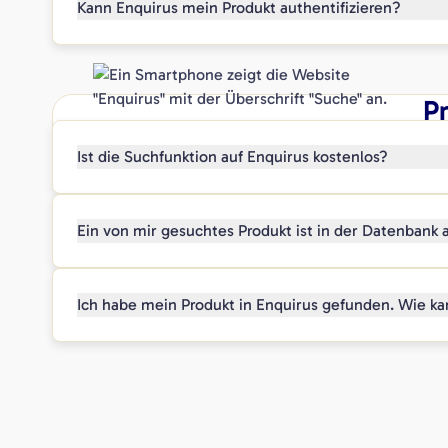
Kann Enquirus mein Produkt authentifizieren?
P
Ist die Suchfunktion auf Enquirus kostenlos?
Ein von mir gesuchtes Produkt ist in der Datenbank
Ich habe mein Produkt in Enquirus gefunden. Wie k