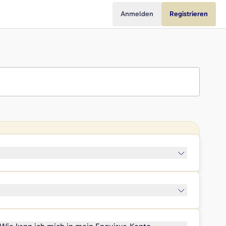
Anmelden
Registrieren