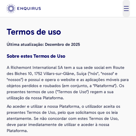
open
Termos de uso
Última atualização: Dezembro de 2025
Sobre estes Termos de Uso
A Richemont International SA tem a sua sede social em Route
des Biches 10, 1752 Villars-sur-Glâne, Suíça ("nós", "nosso" e
"nossos") e possui e opera o website e as aplicações móveis para
objetos perdidos e roubados (em conjunto, a "Plataforma"). Os
presentes termos de uso ("Termos de Uso") regem a sua
utilização da nossa Plataforma.
Ao aceder e utilizar a nossa Plataforma, o utilizador aceita os
presentes Termos de Uso, pelo que solicitamos que os leia
atentamente. Se não concordar com estes Termos de Uso,
deve parar imediatamente de utilizar e aceder à nossa
Plataforma.