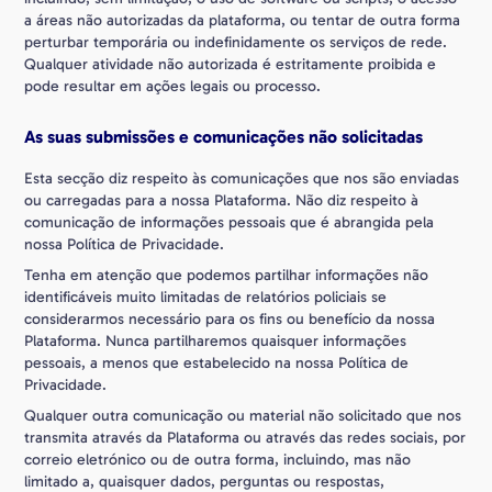
a áreas não autorizadas da plataforma, ou tentar de outra forma
perturbar temporária ou indefinidamente os serviços de rede.
Qualquer atividade não autorizada é estritamente proibida e
pode resultar em ações legais ou processo.
As suas submissões e comunicações não solicitadas
Esta secção diz respeito às comunicações que nos são enviadas
ou carregadas para a nossa Plataforma. Não diz respeito à
comunicação de informações pessoais que é abrangida pela
nossa Política de Privacidade.
Tenha em atenção que podemos partilhar informações não
identificáveis muito limitadas de relatórios policiais se
considerarmos necessário para os fins ou benefício da nossa
Plataforma. Nunca partilharemos quaisquer informações
pessoais, a menos que estabelecido na nossa Política de
Privacidade.
Qualquer outra comunicação ou material não solicitado que nos
transmita através da Plataforma ou através das redes sociais, por
correio eletrónico ou de outra forma, incluindo, mas não
limitado a, quaisquer dados, perguntas ou respostas,