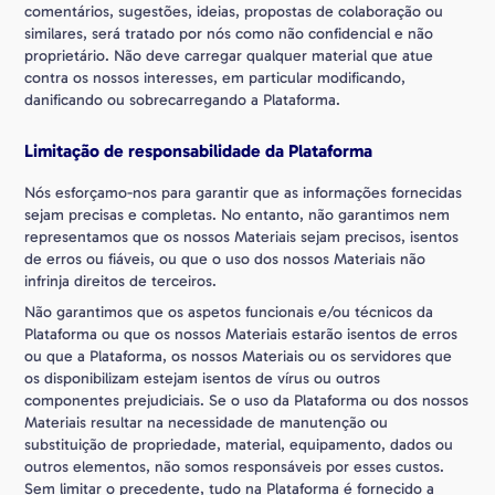
comentários, sugestões, ideias, propostas de colaboração ou
similares, será tratado por nós como não confidencial e não
proprietário. Não deve carregar qualquer material que atue
contra os nossos interesses, em particular modificando,
danificando ou sobrecarregando a Plataforma.
Limitação de responsabilidade da Plataforma
Nós esforçamo-nos para garantir que as informações fornecidas
sejam precisas e completas. No entanto, não garantimos nem
representamos que os nossos Materiais sejam precisos, isentos
de erros ou fiáveis, ou que o uso dos nossos Materiais não
infrinja direitos de terceiros.
Não garantimos que os aspetos funcionais e/ou técnicos da
Plataforma ou que os nossos Materiais estarão isentos de erros
ou que a Plataforma, os nossos Materiais ou os servidores que
os disponibilizam estejam isentos de vírus ou outros
componentes prejudiciais. Se o uso da Plataforma ou dos nossos
Materiais resultar na necessidade de manutenção ou
substituição de propriedade, material, equipamento, dados ou
outros elementos, não somos responsáveis por esses custos.
Sem limitar o precedente, tudo na Plataforma é fornecido a