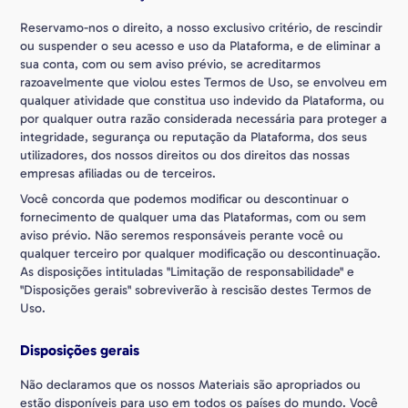
Reservamo-nos o direito, a nosso exclusivo critério, de rescindir
ou suspender o seu acesso e uso da Plataforma, e de eliminar a
sua conta, com ou sem aviso prévio, se acreditarmos
razoavelmente que violou estes Termos de Uso, se envolveu em
qualquer atividade que constitua uso indevido da Plataforma, ou
por qualquer outra razão considerada necessária para proteger a
integridade, segurança ou reputação da Plataforma, dos seus
utilizadores, dos nossos direitos ou dos direitos das nossas
empresas afiliadas ou de terceiros.
Você concorda que podemos modificar ou descontinuar o
fornecimento de qualquer uma das Plataformas, com ou sem
aviso prévio. Não seremos responsáveis perante você ou
qualquer terceiro por qualquer modificação ou descontinuação.
As disposições intituladas "Limitação de responsabilidade" e
"Disposições gerais" sobreviverão à rescisão destes Termos de
Uso.
Disposições gerais
Não declaramos que os nossos Materiais são apropriados ou
estão disponíveis para uso em todos os países do mundo. Você