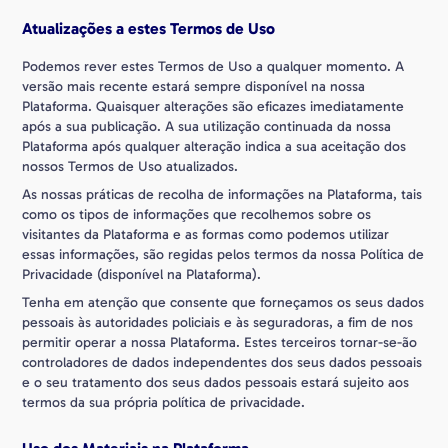
Atualizações a estes Termos de Uso
Podemos rever estes Termos de Uso a qualquer momento. A
versão mais recente estará sempre disponível na nossa
Plataforma. Quaisquer alterações são eficazes imediatamente
após a sua publicação. A sua utilização continuada da nossa
Plataforma após qualquer alteração indica a sua aceitação dos
nossos Termos de Uso atualizados.
As nossas práticas de recolha de informações na Plataforma, tais
como os tipos de informações que recolhemos sobre os
visitantes da Plataforma e as formas como podemos utilizar
essas informações, são regidas pelos termos da nossa Política de
Privacidade (disponível na Plataforma).
Tenha em atenção que consente que forneçamos os seus dados
pessoais às autoridades policiais e às seguradoras, a fim de nos
permitir operar a nossa Plataforma. Estes terceiros tornar-se-ão
controladores de dados independentes dos seus dados pessoais
e o seu tratamento dos seus dados pessoais estará sujeito aos
termos da sua própria política de privacidade.