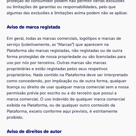
proteção do consumidor podem não permitir certas exclusões
ou limitações de garantias ou responsabilidades, pelo que
algumas das exclusões e limitações acima podem não se aplicar.
Aviso de marca registada
Em geral, todas as marcas comerciais, logótipos e marcas de
serviço (coletivamente, as "Marcas") que aparecem na
Plataforma são marcas registadas, não registadas ou de outra
forma protegidas de nossa propriedade ou são licenciadas para
uso por nós por terceiros. Outras marcas são marcas
proprietárias e estão registadas pelos seus respetivos
proprietários. Nada contido na Plataforma deve ser interpretado
como concedendo, por implicação ou de outra forma, qualquer
licença ou direito de usar qualquer marca comercial sem a nossa
permissão prévia por escrito ou a do terceiro que possui a
marca comercial. O uso indevido de qualquer marca comercial
exibida na Plataforma, ou de qualquer outro conteúdo da
Plataforma, exceto conforme aqui previsto, é estritamente
proibido.
Aviso de direitos de autor