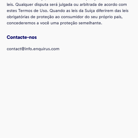
leis. Qualquer disputa será julgada ou arbitrada de acordo com
estes Termos de Uso. Quando as leis da Suíça diferirem das leis
obrigatórias de proteção ao consumidor do seu próprio país,
concederemos a você uma proteção semelhante.
Contacte-nos
contact@info.enquirus.com