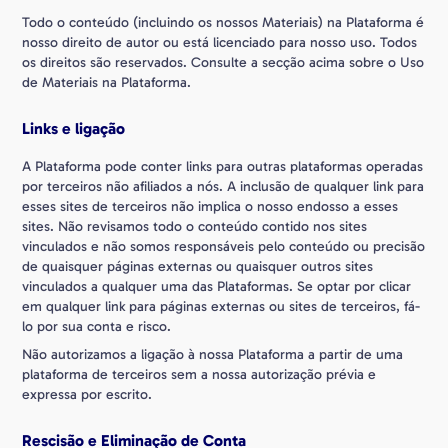
Todo o conteúdo (incluindo os nossos Materiais) na Plataforma é
nosso direito de autor ou está licenciado para nosso uso. Todos
os direitos são reservados. Consulte a secção acima sobre o Uso
de Materiais na Plataforma.
Links e ligação
A Plataforma pode conter links para outras plataformas operadas
por terceiros não afiliados a nós. A inclusão de qualquer link para
esses sites de terceiros não implica o nosso endosso a esses
sites. Não revisamos todo o conteúdo contido nos sites
vinculados e não somos responsáveis pelo conteúdo ou precisão
de quaisquer páginas externas ou quaisquer outros sites
vinculados a qualquer uma das Plataformas. Se optar por clicar
em qualquer link para páginas externas ou sites de terceiros, fá-
lo por sua conta e risco.
Não autorizamos a ligação à nossa Plataforma a partir de uma
plataforma de terceiros sem a nossa autorização prévia e
expressa por escrito.
Rescisão e Eliminação de Conta