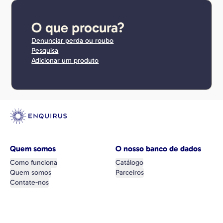
O que procura?
Denunciar perda ou roubo
Pesquisa
Adicionar um produto
Quem somos
O nosso banco de dados
Como funciona
Catálogo
Quem somos
Parceiros
Contate-nos